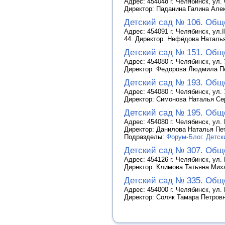
Адрес: 454048 г. Челябинск, ул.
Директор: Паданина Галина Ал
Детский сад № 106. Общ
Адрес: 454091 г. Челябинск, ул.
44. Директор: Нефёдова Наталь
Детский сад № 151. Общ
Адрес: 454080 г. Челябинск, ул. 
Директор: Федорова Людмила П
Детский сад № 193. Общ
Адрес: 454080 г. Челябинск, ул.
Директор: Симонова Наталья Се
Детский сад № 195. Общ
Адрес: 454080 г. Челябинск, ул.
Директор: Данилова Наталья Пе
Подразделы:
Форум-Блог. Детск
Детский сад № 307. Общ
Адрес: 454126 г. Челябинск, ул.
Директор: Климова Татьяна Ми
Детский сад № 335. Общ
Адрес: 454000 г. Челябинск, ул.
Директор: Соляк Тамара Петров