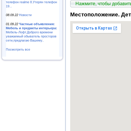
телефон realme 8.Утерян телефон
Нажмите, чтобы добави
19...
Местоположение. Дет
08.09.22
Новости
01.09.22
Частные объявления:
Мебель и предметы интерьера:
Мебель-Лофт.Доброго времени
уважаемый обыватель просторов
сети,предлагаю Вашему..
Посмотреть все