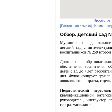
Просмотрет
Комменти
[Постоянная ссылка]
Обзор. Детский сад 
Муниципальное дошкольное 
детский сад с интеллектуа
воспитанников № 259 второй
Дошкольное образователь
обеспечения воспитания, о
детей с 1,5 до 7 лет, рассчита
дня. Функционирует группа 
дошкольного возраста, с цель
Педагогический персонал:
квалификационной категори
руководитель, инструктор п
сестра, массажист.