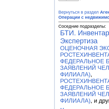
Вернуться в раздел
Аге
Операции с недвижим
Соседние подразделы:
БТИ. Инвентар
Экспертиза
ОЦЕНОЧНАЯ ЭК
РОСТЕХИНВЕНТ
ФЕДЕРАЛЬНОЕ Б
ЗАЯВЛЕНИЙ ЧЕ
ФИЛИАЛА)
,
РОСТЕХИНВЕНТ
ФЕДЕРАЛЬНОЕ Б
ЗАЯВЛЕНИЙ ЧЕ
ФИЛИАЛА)
, и др