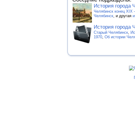
История города 
Челябинск конец XIX 
Челябинск
, и другая
и
История города 
Старый Челябинск
,
Ис
1970
,
Об истории Чел