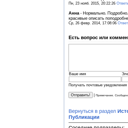
Пн, 23 нояб. 2015, 20:22:26
Ответ
Анна
-
Нормально. Подробно.
красивые описать поподробне
Ср, 26 февр. 2014, 17:08:06
Ответ
Есть вопрос или коммен
Ваше имя
Эле
Получать почтовые уведомления 
|
Примечание. Сообщени
Вернуться в раздел
Ист
Публикации
Соседние подразделы: