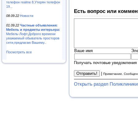
телефон realme 8.Утерян телефон
19...
Есть вопрос или коммен
08.09.22
Новости
01.09.22
Частные объявления:
Мебель и предметы интерьера:
Мебель-Лофт.Доброго времени
уважаемый обыватель просторов
сети,предлагаю Вашему..
Ваше имя
Эле
Посмотреть все
Получать почтовые уведомления 
|
Примечание. Сообщени
Открыть раздел Поликлиники