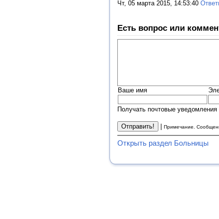
Чт, 05 марта 2015, 14:53:40
Ответ
Есть вопрос или коммен
Ваше имя
Эле
Получать почтовые уведомления 
|
Примечание. Сообщени
Открыть раздел Больницы