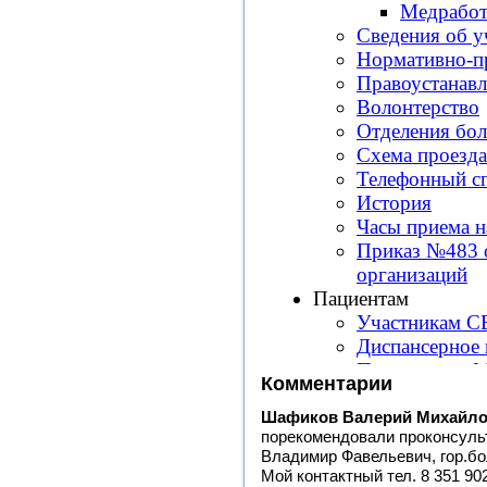
Комментарии
Шафиков Валерий Михайл
порекомендовали проконсульт
Владимир Фавельевич, гор.бо
Мой контактный тел. 8 351 902