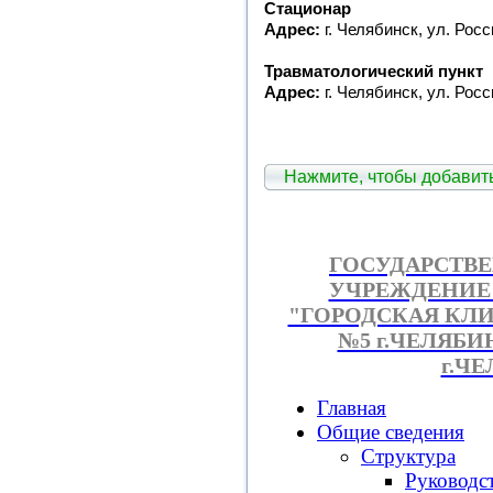
Стационар
Адрес:
г. Челябинск, ул. Росс
Травматологический пункт
Адрес:
г. Челябинск, ул. Росс
Нажмите, чтобы добави