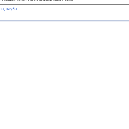
ры, клубы