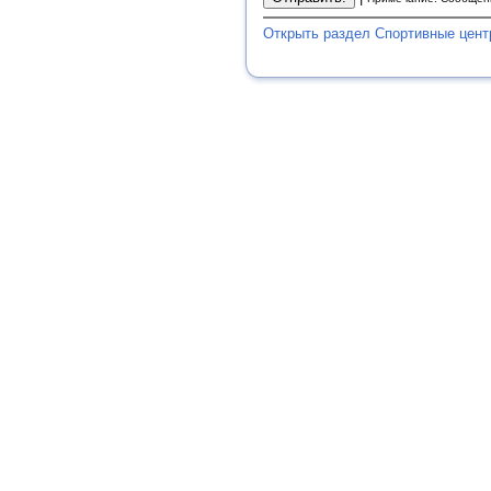
Открыть раздел Спортивные цент