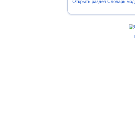
Открыть раздел Словарь мо