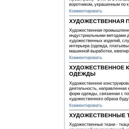
воротником, украшенным по
Комментировать
ХУДОЖЕСТВЕННАЯ 
Художественная промышленно
индустриальными методами д
художественных изделий, сл
интерьера (одежда, платьевы
машинной выработки, ювелирн
Комментировать
ХУДОЖЕСТВЕННОЕ 
ОДЕЖДЫ
Художественное конструиров
деятельность, направленная 
форм одежды, связанная с п
художественного образа буду
Комментировать
ХУДОЖЕСТВЕННЫЕ 
Художественные ткани - ткац