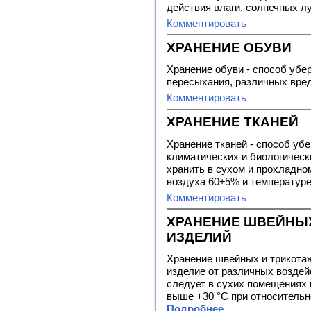
действия влаги, солнечных лу
Комментировать
ХРАНЕНИЕ ОБУВИ
Хранение обуви - способ убе
пересыхания, различных вред
Комментировать
ХРАНЕНИЕ ТКАНЕЙ
Хранение тканей - способ убе
климатических и биологическ
хранить в сухом и прохладно
воздуха 60±5% и температуре
Комментировать
ХРАНЕНИЕ ШВЕЙНЫ
ИЗДЕЛИЙ
Хранение швейных и трикотаж
изделие от различных воздей
следует в сухих помещениях п
выше +30 °С при относительн
Подробнее...