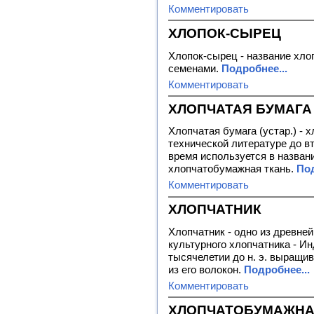
Комментировать
ХЛОПОК-СЫРЕЦ
Хлопок-сырец - название хло
семенами.
Подробнее...
Комментировать
ХЛОПЧАТАЯ БУМАГА
Хлопчатая бумага (устар.) - 
технической литературе до вт
время используется в назван
хлопчатобумажная ткань.
Под
Комментировать
ХЛОПЧАТНИК
Хлопчатник - одно из древне
культурного хлопчатника - Ин
тысячелетии до н. э. выращи
из его волокон.
Подробнее...
Комментировать
ХЛОПЧАТОБУМАЖНА