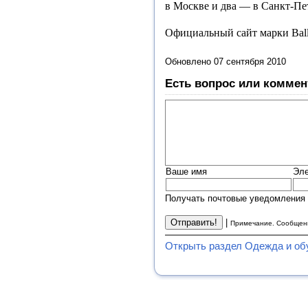
в Москве и два — в Санкт-Пе
Официальный сайт марки Bal
Обновлено 07 сентября 2010
Есть вопрос или коммен
Ваше имя
Эле
Получать почтовые уведомления 
|
Примечание. Сообщени
Открыть раздел Одежда и об