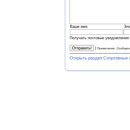
Ваше имя
Эле
Получать почтовые уведомления 
|
Примечание. Сообщени
Открыть раздел Спортивные 