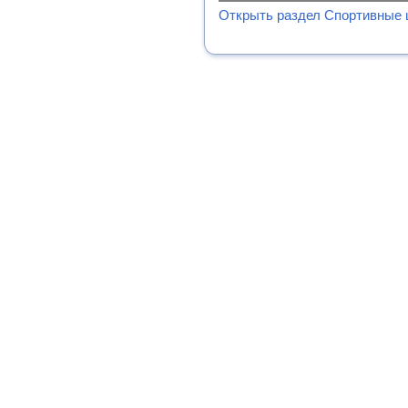
Открыть раздел Спортивные