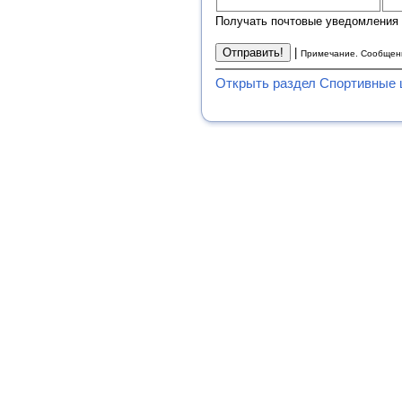
Получать почтовые уведомления 
|
Примечание. Сообщени
Открыть раздел Спортивные