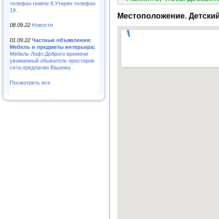
телефон realme 8.Утерян телефон
19...
Местоположение. Детский
08.09.22
Новости
01.09.22
Частные объявления:
Мебель и предметы интерьера:
Мебель-Лофт.Доброго времени
уважаемый обыватель просторов
сети,предлагаю Вашему..
Посмотреть все