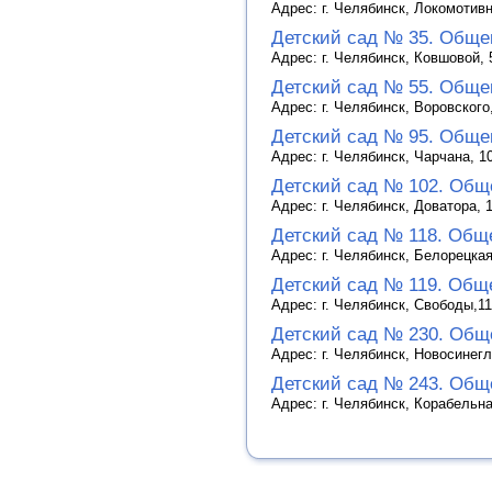
Адрес: г. Челябинск, Локомотив
Детский сад № 35. Обще
Адрес: г. Челябинск, Ковшовой,
Детский сад № 55. Обще
Адрес: г. Челябинск, Воровског
Детский сад № 95. Обще
Адрес: г. Челябинск, Чарчана, 
Детский сад № 102. Общ
Адрес: г. Челябинск, Доватора,
Детский сад № 118. Общ
Адрес: г. Челябинск, Белорецка
Детский сад № 119. Общ
Адрес: г. Челябинск, Свободы,1
Детский сад № 230. Общ
Адрес: г. Челябинск, Новосинег
Детский сад № 243. Общ
Адрес: г. Челябинск, Корабельн