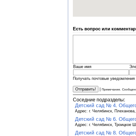
Есть вопрос или комментар
Ваше имя
Эле
Получать почтовые уведомления 
|
Примечание. Сообщени
Соседние подразделы:
Детский сад № 4. Общег
Адрес: г. Челябинск, Плеханова
Детский сад № 6. Общег
Адрес: г. Челябинск, Троицкое 
Детский сад № 8. Общег