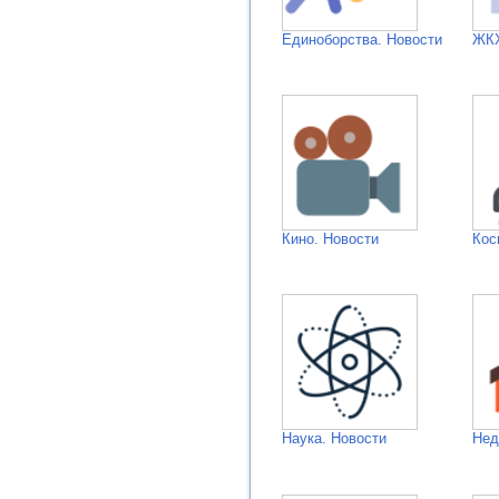
Единоборства. Новости
ЖКХ
Кино. Новости
Кос
Наука. Новости
Нед