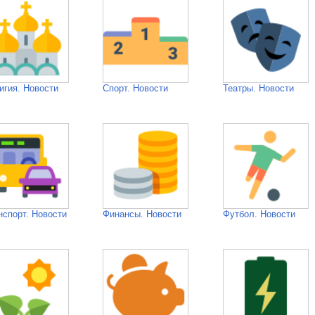
игия. Новости
Спорт. Новости
Театры. Новости
нспорт. Новости
Финансы. Новости
Футбол. Новости