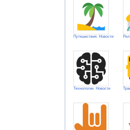
Путешествия. Новости
Рел
Технологии. Новости
Тра