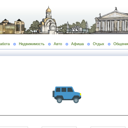
абота
Недвижимость
Авто
Афиша
Отдых
Общени