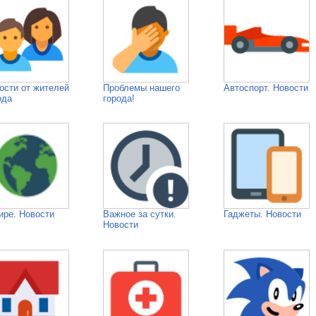
ости от жителей
Проблемы нашего
Автоспорт. Новости
ода
города!
ире. Новости
Важное за сутки.
Гаджеты. Новости
Новости