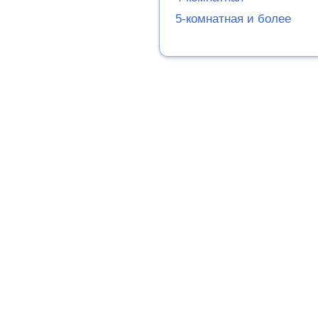
5-комнатная и более