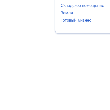
Складское помещение
Земля
Готовый бизнес