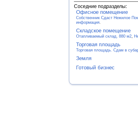
Соседние подразделы:
Офисное помещение
Собственник Сдаст Нежилое Пом
информация
.
Складское помещение
Отапливаемый склад, 880 м2
,
Н
Торговая площадь
Торговая площадь. Сдам в суба
Земля
Готовый бизнес