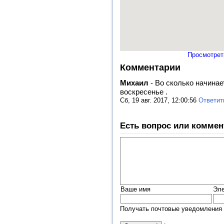
Просмотрет
Комментарии
Михаил
-
Во сколько начинае
воскресенье .
Сб, 19 авг. 2017, 12:00:56
Ответит
Есть вопрос или коммен
Ваше имя
Эле
Получать почтовые уведомления 