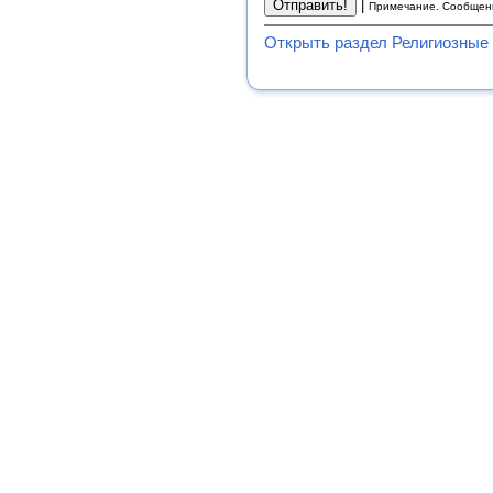
|
Примечание. Сообщени
Открыть раздел Религиозные 