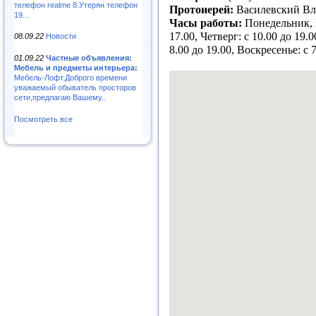
телефон realme 8.Утерян телефон
Протоиерей:
Василевский Вл
19...
Часы работы:
Понедельник, В
17.00, Четверг: с 10.00 до 19.0
08.09.22
Новости
8.00 до 19.00, Воскресенье: с 
01.09.22
Частные объявления:
Мебель и предметы интерьера:
Мебель-Лофт.Доброго времени
уважаемый обыватель просторов
сети,предлагаю Вашему..
Посмотреть все