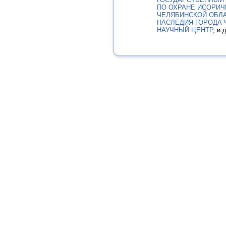
ПО ОХРАНЕ ИСОРИЧ
ЧЕЛЯБИНСКОЙ ОБЛ
НАСЛЕДИЯ ГОРОДА 
НАУЧНЫЙ ЦЕНТР
, и 