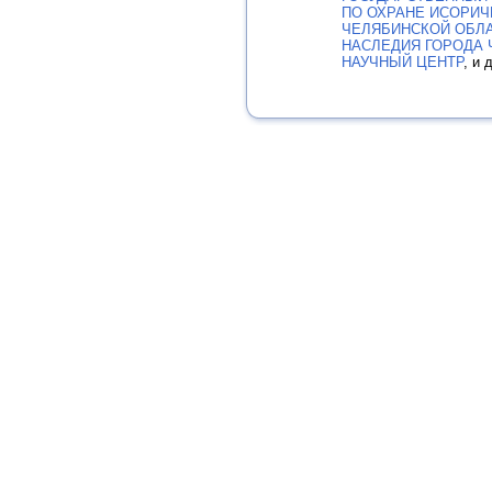
ПО ОХРАНЕ ИСОРИЧ
ЧЕЛЯБИНСКОЙ ОБЛ
НАСЛЕДИЯ ГОРОДА 
НАУЧНЫЙ ЦЕНТР
, и 