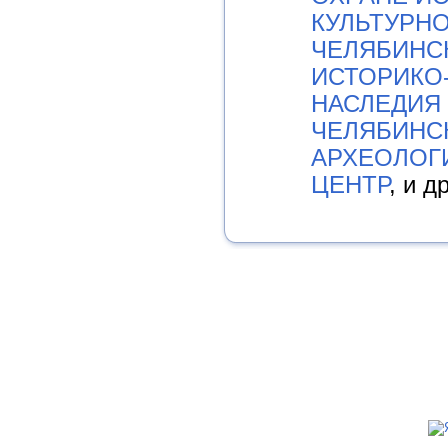
КУЛЬТУРН
ЧЕЛЯБИНС
ИСТОРИКО
НАСЛЕДИЯ
ЧЕЛЯБИНС
АРХЕОЛОГ
ЦЕНТР
, и д