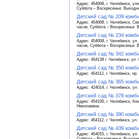
Адрес: 454008, г. Челябинск, ул
Суббота – Воскресенье: Выходн
Детский сад № 209 комб
Адрес: 454008, г. Челябинск, Св
часов, Суббота – Воскресенье:
Детский сад № 234 комб
Адрес: 454008, г. Челябинск, ул
часов, Суббота – Воскресенье:
Детский сад № 342 комб
Адрес: 454138 г. Челябинск, ул.
Детский сад № 350 комб
Адрес: 454112, г. Челябинск, пр
Детский сад № 365 комб
Адрес: 424014, г. Челябинск, у
Детский сад № 378 комб
Адрес: 454100, г. Челябинск, К
Николаевна
...
Детский сад № 390 комб
Адрес: 454112, г. Челябинск, ул
Детский сад № 439 комб
Адрес: 454015, г. Челябинск, ул
Суббота – Воскресенье: Выходн