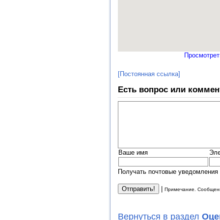
Просмотрет
[Постоянная ссылка]
Есть вопрос или коммен
Ваше имя
Эле
Получать почтовые уведомления 
|
Примечание. Сообщени
Вернуться в раздел
Оце