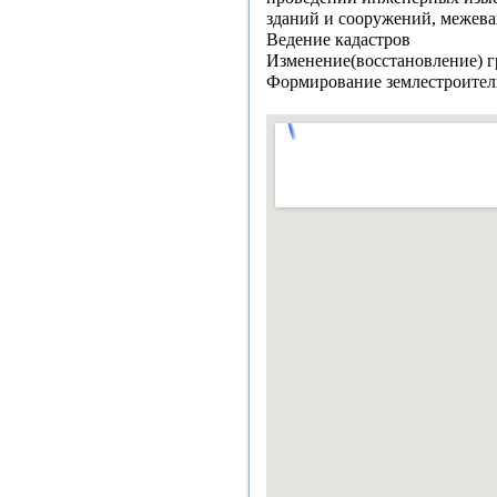
зданий и сооружений, межева
Ведение кадастров
Изменение(восстановление) г
Формирование землестроитель