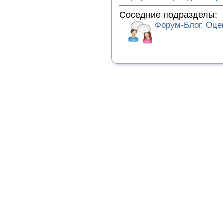
Соседние подразделы:
Форум-Блог. Оце