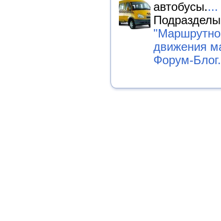
автобусы.
...
Подразделы
"Маршрутно
движения м
Форум-Блог