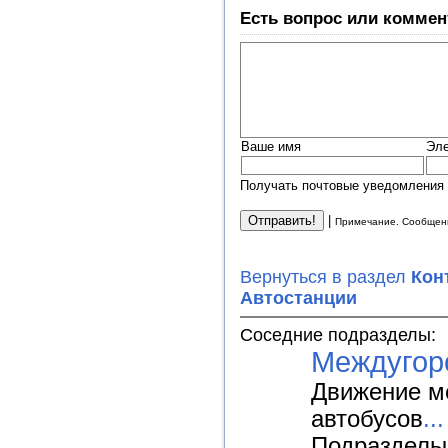
Есть вопрос или коммен
Ваше имя
Эле
Получать почтовые уведомления 
|
Примечание. Сообщени
Вернуться в раздел
Кон
Автостанции
Соседние подразделы:
Междугор
Движение м
автобусов
...
Подразделы