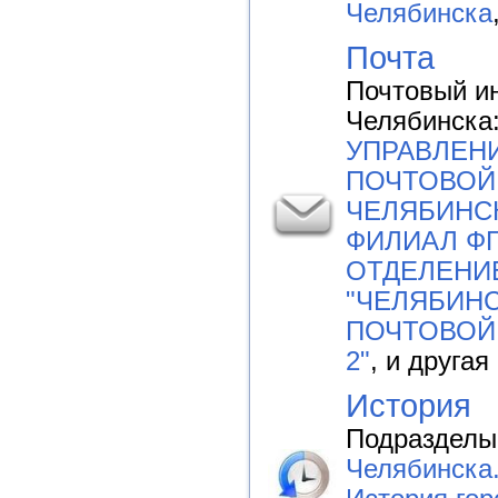
Челябинска
Почта
Почтовый ин
Челябинска
УПРАВЛЕН
ПОЧТОВОЙ
ЧЕЛЯБИНСК
ФИЛИАЛ ФГ
ОТДЕЛЕНИ
"ЧЕЛЯБИНС
ПОЧТОВОЙ
2"
, и другая
История
Подразделы
Челябинска.