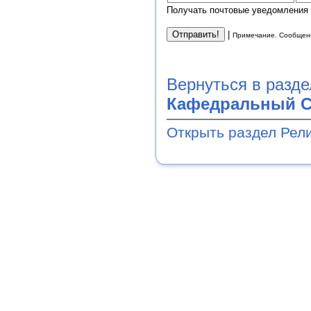
Получать почтовые уведомления 
|
Примечание. Сообщени
Вернуться в разд
Кафедральный 
Открыть раздел Рел