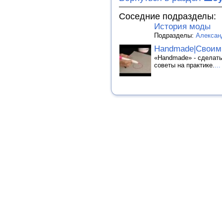
Соседние подразделы:
История моды
Подразделы:
Алексан
Handmade|Своим
«Handmade» - сделать
советы на практике.
...