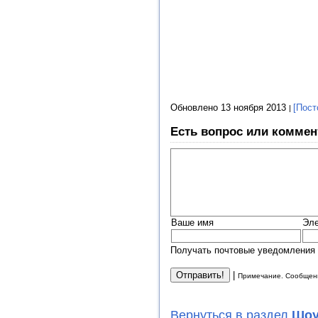
Обновлено 13 ноября 2013
[Пост
Есть вопрос или коммен
Ваше имя
Эле
Получать почтовые уведомления 
|
Примечание. Сообщени
Вернуться в раздел
Шоу