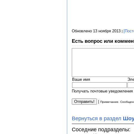
Обновлено 13 ноября 2013
[Пост
Есть вопрос или коммен
Ваше имя
Эле
Получать почтовые уведомления 
|
Примечание. Сообщени
Вернуться в раздел
Шоу
Соседние подразделы: