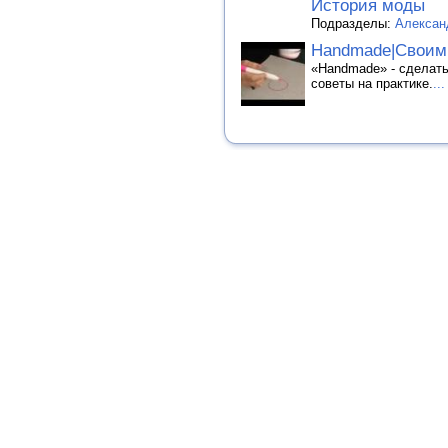
История моды
Подразделы:
Алексан
Handmade|Своим
«Handmade» - сделать
советы на практике.
...