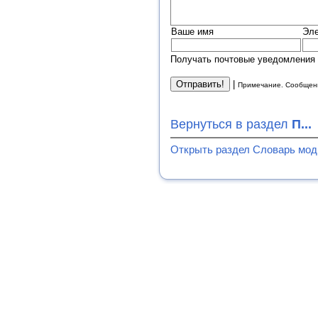
Ваше имя
Эле
Получать почтовые уведомления 
|
Примечание. Сообщени
Вернуться в раздел
П...
Открыть раздел Словарь мо