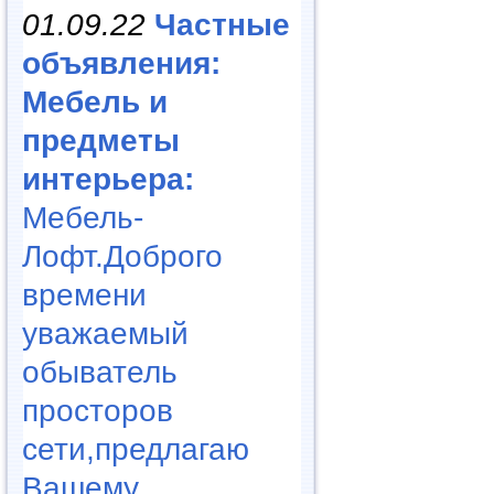
01.09.22
Частные
объявления:
Мебель и
предметы
интерьера:
Мебель-
Лофт.Доброго
времени
уважаемый
обыватель
просторов
сети,предлагаю
Вашему..