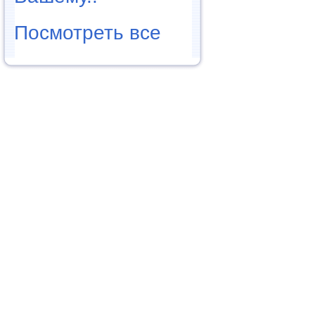
Посмотреть все