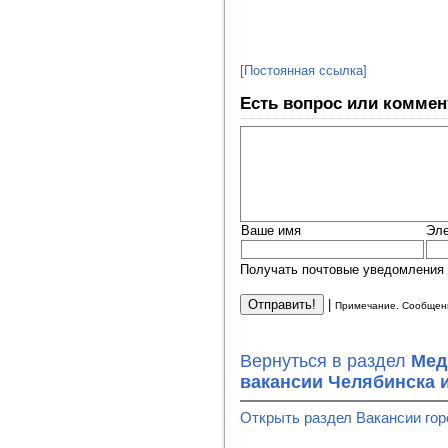
[Постоянная ссылка]
Есть вопрос или коммен
Ваше имя
Эле
Получать почтовые уведомления 
|
Примечание. Сообщени
Вернуться в раздел
Мед
вакансии Челябинска и
Открыть раздел Вакансии гор