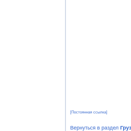
[Постоянная ссылка]
Вернуться в раздел
Гру