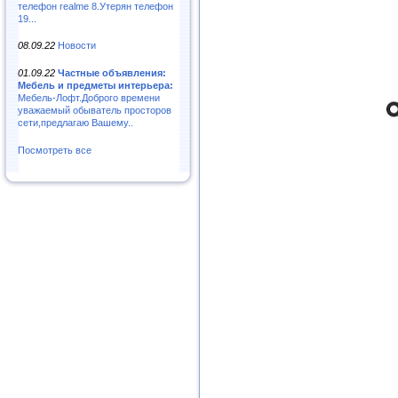
телефон realme 8.Утерян телефон
19...
08.09.22
Новости
01.09.22
Частные объявления:
Мебель и предметы интерьера:
Мебель-Лофт.Доброго времени
уважаемый обыватель просторов
сети,предлагаю Вашему..
Посмотреть все