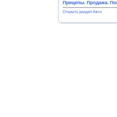
Прицепы. Продажа. По
Открыть раздел Авто