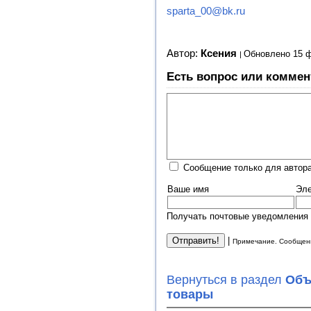
sparta_00@bk.ru
Автор:
Ксения
Обновлено 15 
Есть вопрос или коммен
Сообщение только для автора
Ваше имя
Эле
Получать почтовые уведомления 
|
Примечание. Сообщени
Вернуться в раздел
Объ
товары