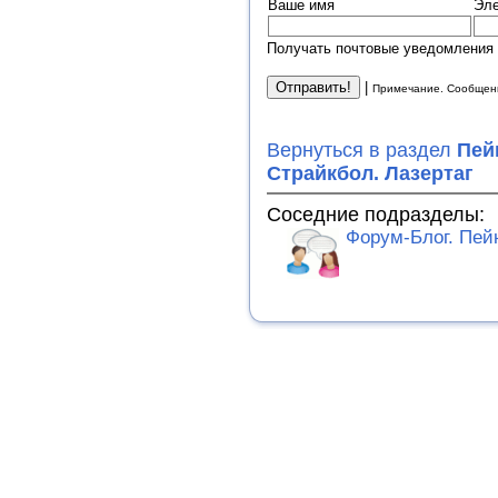
Ваше имя
Эле
Получать почтовые уведомления 
|
Примечание. Сообщени
Вернуться в раздел
Пей
Страйкбол. Лазертаг
Соседние подразделы:
Форум-Блог. Пей