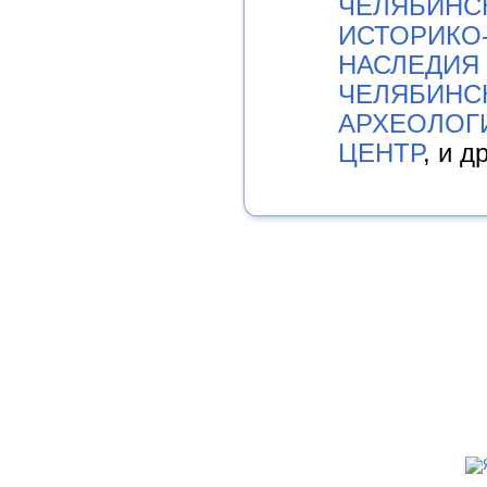
ЧЕЛЯБИНС
ИСТОРИКО
НАСЛЕДИЯ
ЧЕЛЯБИНС
АРХЕОЛОГ
ЦЕНТР
, и д