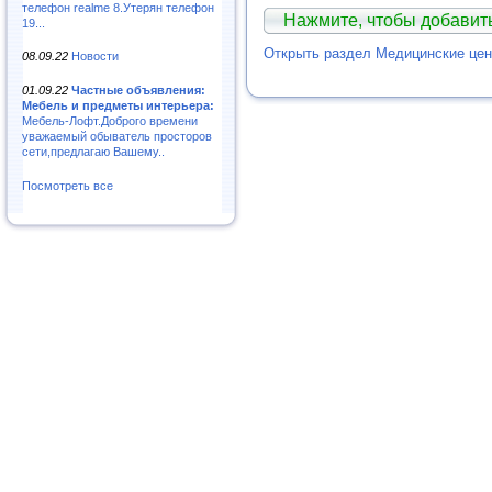
телефон realme 8.Утерян телефон
Нажмите, чтобы добави
19...
Открыть раздел Медицинские це
08.09.22
Новости
01.09.22
Частные объявления:
Мебель и предметы интерьера:
Мебель-Лофт.Доброго времени
уважаемый обыватель просторов
сети,предлагаю Вашему..
Посмотреть все