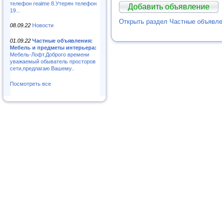
телефон realme 8.Утерян телефон
Добавить объявление
19...
Открыть раздел Частные объявл
08.09.22
Новости
01.09.22
Частные объявления:
Мебель и предметы интерьера:
Мебель-Лофт.Доброго времени
уважаемый обыватель просторов
сети,предлагаю Вашему..
Посмотреть все