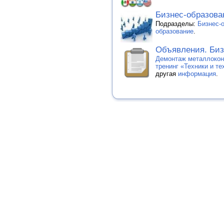
Бизнес-образова
Подразделы:
Бизнес-о
образование
.
Объявления. Биз
Демонтаж металлокон
тренинг «Техники и т
другая
информация
.